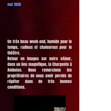
mai 2026
Un très beau week-end, humide pour le
temps, radieux et chaleureux pour le
théâtre.
Retour en images sur notre séjour,
dans un lieu magnifique, la Charpente à
Amboise. Nous remercions les
propriétaires de nous avoir permis de
répéter dans de très bonnes
conditions.