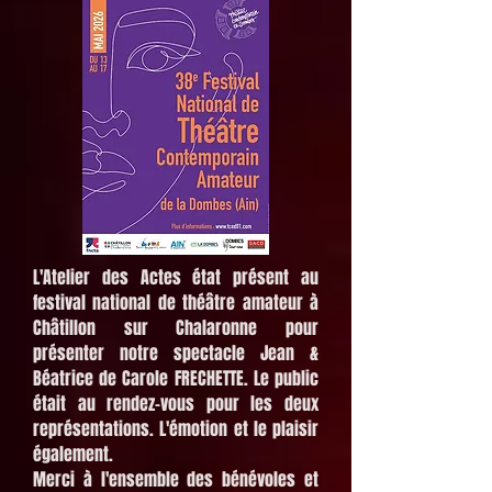
L'Atelier des Actes
état présent au
festival national de théâtre amateur à
Châtillon sur Chalaronne pour
présenter notre spectacle Jean &
Béatrice de Carole FRECHETTE. Le public
était au rendez-vous pour les deux
représentations. L'émotion et le plaisir
également.
Merci à l'ensemble des bénévoles et