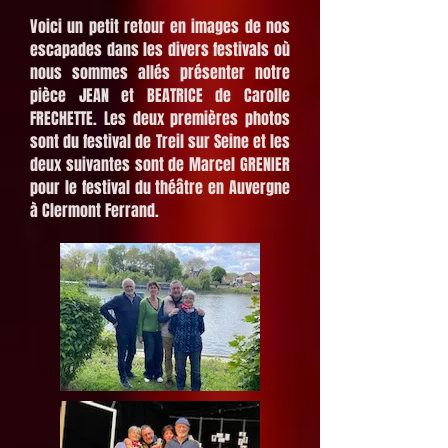
Voici un petit retour en images de nos
escapades dans les divers festivals où
nous sommes allés présenter notre
pièce JEAN et BEATRICE de Carolle
FRECHETTE. Les deux premières photos
sont du festival de Treil sur Seine et les
deux suivantes sont de Marcel GRENIER
pour le festival du théâtre en Auvergne
à Clermont Ferrand.