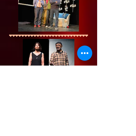
mars - avril 2026