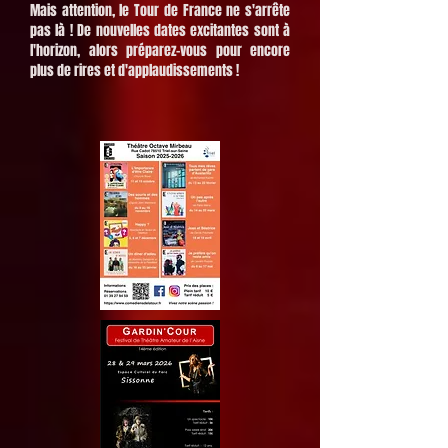
Mais attention, le Tour de France ne s'arrête
pas là ! De nouvelles dates excitantes sont à
l'horizon, alors préparez-vous pour encore
plus de rires et d'applaudissements !