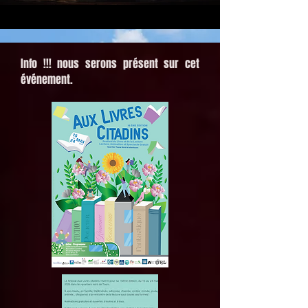
Info !!! nous serons présent sur cet
événement.