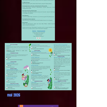
mai 2026