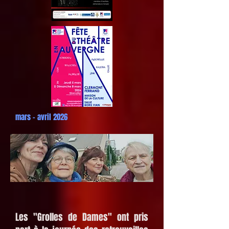
mars - avril 2026
Les "Grolles de Dames" ont pris