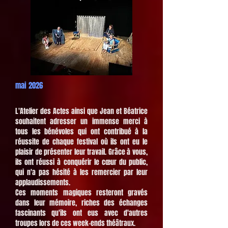
mai 2026
L'Atelier des Actes ainsi que Jean et Béatrice
souhaitent adresser un immense merci à
tous les bénévoles qui ont contribué à la
réussite de chaque festival où ils ont eu le
plaisir de présenter leur travail. Grâce à vous,
ils ont réussi à conquérir le cœur du public,
qui n'a pas hésité à les remercier par leur
applaudissements.
Ces moments magiques resteront gravés
dans leur mémoire, riches des échanges
fascinants qu'ils ont eus avec d'autres
troupes lors de ces week-ends théâtraux.